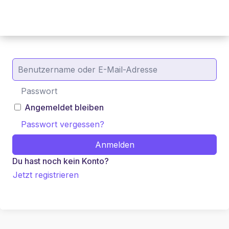
Angemeldet bleiben
Passwort vergessen?
Anmelden
Du hast noch kein Konto?
Jetzt registrieren