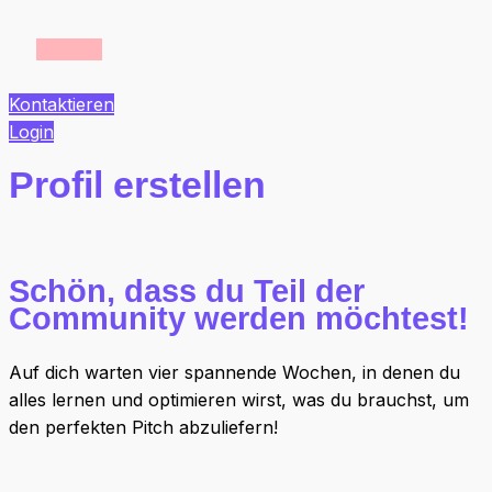
Kontaktieren
Login
Profil erstellen
Schön, dass du Teil der
Community werden möchtest!
Auf dich warten vier spannende Wochen, in denen du
alles lernen und optimieren wirst, was du brauchst, um
den perfekten Pitch abzuliefern!