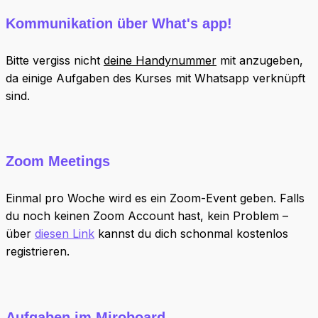
Kommunikation über What's app!
Bitte vergiss nicht
deine Handynummer
mit anzugeben,
da einige Aufgaben des Kurses mit Whatsapp verknüpft
sind.
Zoom Meetings
Einmal pro Woche wird es ein Zoom-Event geben. Falls
du noch keinen Zoom Account hast, kein Problem –
über
diesen Link
kannst du dich schonmal kostenlos
registrieren.
Aufgaben im Miroboard