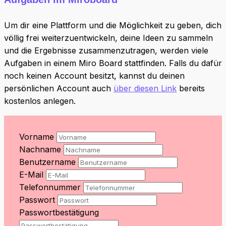
Um dir eine Plattform und die Möglichkeit zu geben, dich
völlig frei weiterzuentwickeln, deine Ideen zu sammeln
und die Ergebnisse zusammenzutragen, werden viele
Aufgaben in einem Miro Board stattfinden. Falls du dafür
noch keinen Account besitzt, kannst du deinen
persönlichen Account auch
über diesen Link
bereits
kostenlos anlegen.
Vorname
Nachname
Benutzername
E-Mail
Telefonnummer
Passwort
Passwortbestätigung