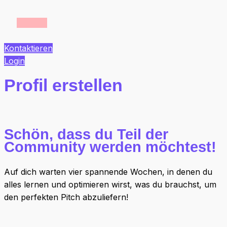
Kontaktieren
Login
Profil erstellen
Schön, dass du Teil der
Community werden möchtest!
Auf dich warten vier spannende Wochen, in denen du
alles lernen und optimieren wirst, was du brauchst, um
den perfekten Pitch abzuliefern!