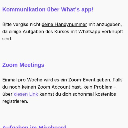
Kommunikation über What's app!
Bitte vergiss nicht
deine Handynummer
mit anzugeben,
da einige Aufgaben des Kurses mit Whatsapp verknüpft
sind.
Zoom Meetings
Einmal pro Woche wird es ein Zoom-Event geben. Falls
du noch keinen Zoom Account hast, kein Problem –
über
diesen Link
kannst du dich schonmal kostenlos
registrieren.
Aufgaben im Miroboard