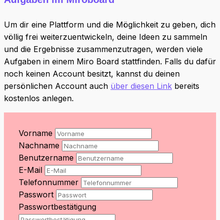
Um dir eine Plattform und die Möglichkeit zu geben, dich
völlig frei weiterzuentwickeln, deine Ideen zu sammeln
und die Ergebnisse zusammenzutragen, werden viele
Aufgaben in einem Miro Board stattfinden. Falls du dafür
noch keinen Account besitzt, kannst du deinen
persönlichen Account auch
über diesen Link
bereits
kostenlos anlegen.
Vorname
Nachname
Benutzername
E-Mail
Telefonnummer
Passwort
Passwortbestätigung