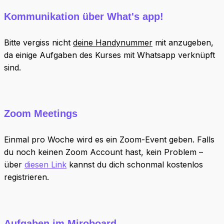
Kommunikation über What's app!
Bitte vergiss nicht
deine Handynummer
mit anzugeben,
da einige Aufgaben des Kurses mit Whatsapp verknüpft
sind.
Zoom Meetings
Einmal pro Woche wird es ein Zoom-Event geben. Falls
du noch keinen Zoom Account hast, kein Problem –
über
diesen Link
kannst du dich schonmal kostenlos
registrieren.
Aufgaben im Miroboard