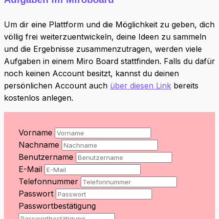
Um dir eine Plattform und die Möglichkeit zu geben, dich
völlig frei weiterzuentwickeln, deine Ideen zu sammeln
und die Ergebnisse zusammenzutragen, werden viele
Aufgaben in einem Miro Board stattfinden. Falls du dafür
noch keinen Account besitzt, kannst du deinen
persönlichen Account auch
über diesen Link
bereits
kostenlos anlegen.
Vorname
Nachname
Benutzername
E-Mail
Telefonnummer
Passwort
Passwortbestätigung