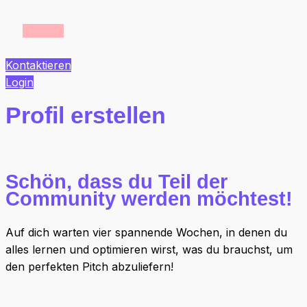
Kontaktieren
Login
Profil erstellen
Schön, dass du Teil der
Community werden möchtest!
Auf dich warten vier spannende Wochen, in denen du
alles lernen und optimieren wirst, was du brauchst, um
den perfekten Pitch abzuliefern!