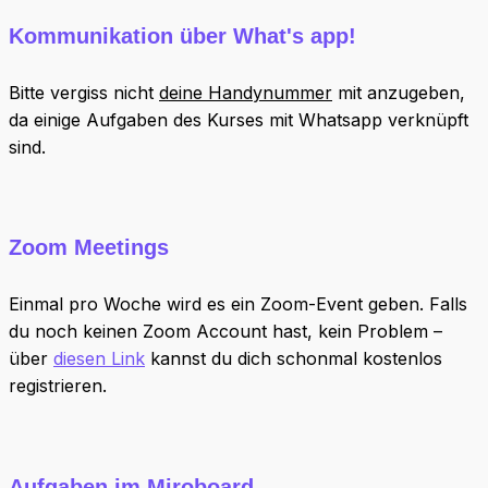
Kommunikation über What's app!
Bitte vergiss nicht
deine Handynummer
mit anzugeben,
da einige Aufgaben des Kurses mit Whatsapp verknüpft
sind.
Zoom Meetings
Einmal pro Woche wird es ein Zoom-Event geben. Falls
du noch keinen Zoom Account hast, kein Problem –
über
diesen Link
kannst du dich schonmal kostenlos
registrieren.
Aufgaben im Miroboard