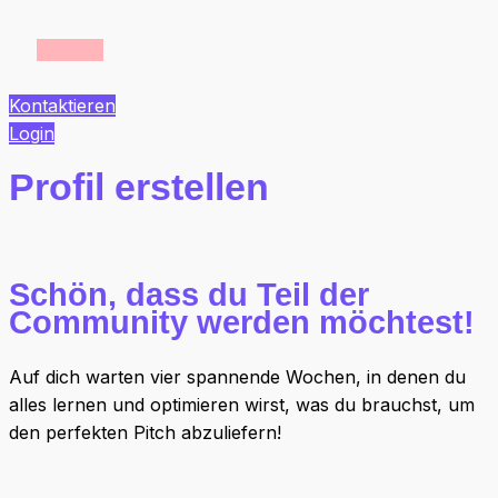
Kontaktieren
Login
Profil erstellen
Schön, dass du Teil der
Community werden möchtest!
Auf dich warten vier spannende Wochen, in denen du
alles lernen und optimieren wirst, was du brauchst, um
den perfekten Pitch abzuliefern!