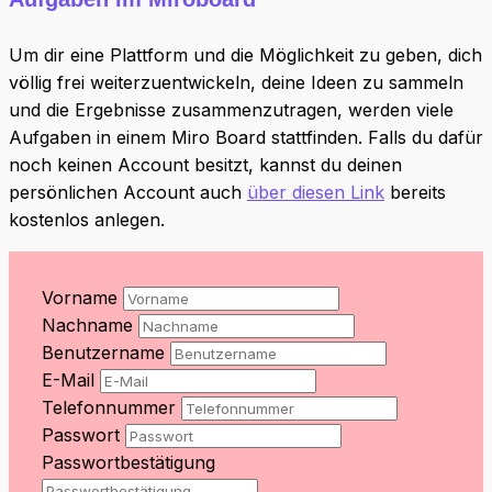
Um dir eine Plattform und die Möglichkeit zu geben, dich
völlig frei weiterzuentwickeln, deine Ideen zu sammeln
und die Ergebnisse zusammenzutragen, werden viele
Aufgaben in einem Miro Board stattfinden. Falls du dafür
noch keinen Account besitzt, kannst du deinen
persönlichen Account auch
über diesen Link
bereits
kostenlos anlegen.
Vorname
Nachname
Benutzername
E-Mail
Telefonnummer
Passwort
Passwortbestätigung