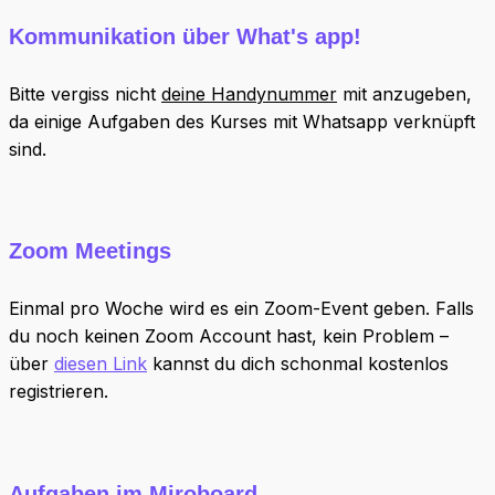
Kommunikation über What's app!
Bitte vergiss nicht
deine Handynummer
mit anzugeben,
da einige Aufgaben des Kurses mit Whatsapp verknüpft
sind.
Zoom Meetings
Einmal pro Woche wird es ein Zoom-Event geben. Falls
du noch keinen Zoom Account hast, kein Problem –
über
diesen Link
kannst du dich schonmal kostenlos
registrieren.
Aufgaben im Miroboard