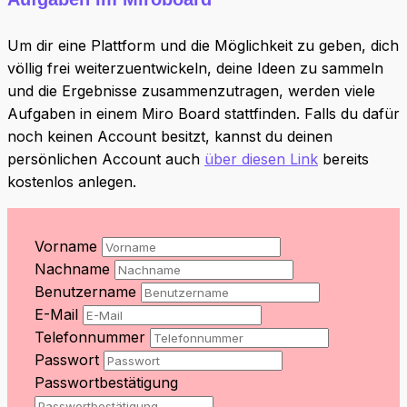
Um dir eine Plattform und die Möglichkeit zu geben, dich
völlig frei weiterzuentwickeln, deine Ideen zu sammeln
und die Ergebnisse zusammenzutragen, werden viele
Aufgaben in einem Miro Board stattfinden. Falls du dafür
noch keinen Account besitzt, kannst du deinen
persönlichen Account auch
über diesen Link
bereits
kostenlos anlegen.
Vorname
Nachname
Benutzername
E-Mail
Telefonnummer
Passwort
Passwortbestätigung