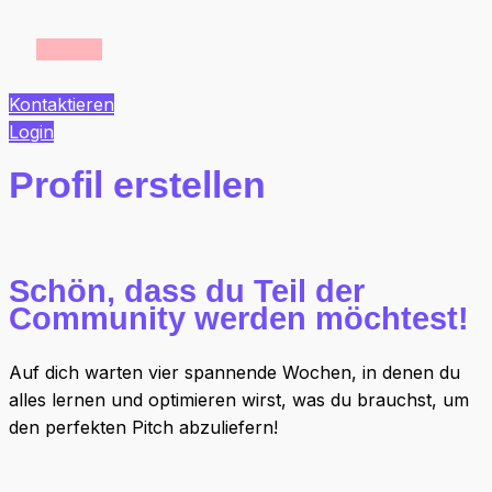
Kontaktieren
Login
Profil erstellen
Schön, dass du Teil der
Community werden möchtest!
Auf dich warten vier spannende Wochen, in denen du
alles lernen und optimieren wirst, was du brauchst, um
den perfekten Pitch abzuliefern!