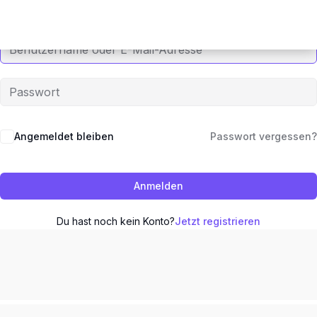
Angemeldet bleiben
Passwort vergessen?
Anmelden
Du hast noch kein Konto?
Jetzt registrieren