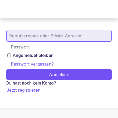
Angemeldet bleiben
Passwort vergessen?
Anmelden
Du hast noch kein Konto?
Jetzt registrieren