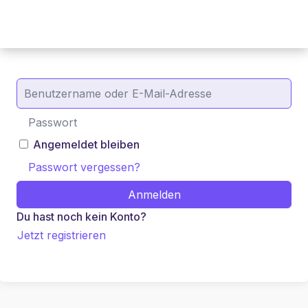
Angemeldet bleiben
Passwort vergessen?
Anmelden
Du hast noch kein Konto?
Jetzt registrieren