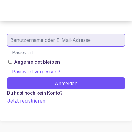
Angemeldet bleiben
Passwort vergessen?
Anmelden
Du hast noch kein Konto?
Jetzt registrieren