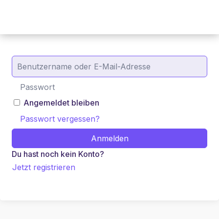
Angemeldet bleiben
Passwort vergessen?
Anmelden
Du hast noch kein Konto?
Jetzt registrieren