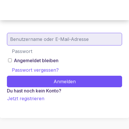
Angemeldet bleiben
Passwort vergessen?
Anmelden
Du hast noch kein Konto?
Jetzt registrieren