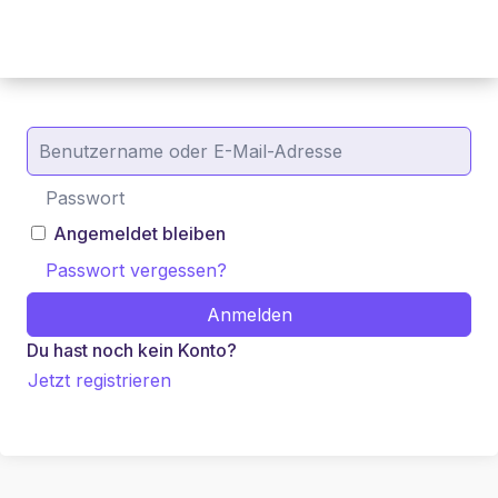
Angemeldet bleiben
Passwort vergessen?
Anmelden
Du hast noch kein Konto?
Jetzt registrieren