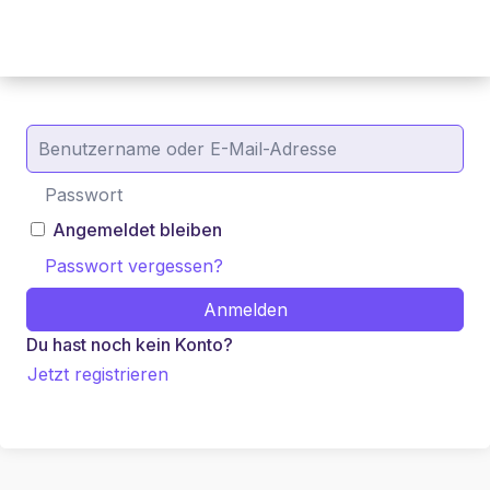
Angemeldet bleiben
Passwort vergessen?
Anmelden
Du hast noch kein Konto?
Jetzt registrieren