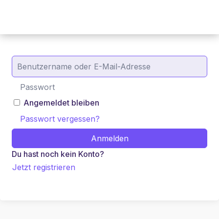
Angemeldet bleiben
Passwort vergessen?
Anmelden
Du hast noch kein Konto?
Jetzt registrieren