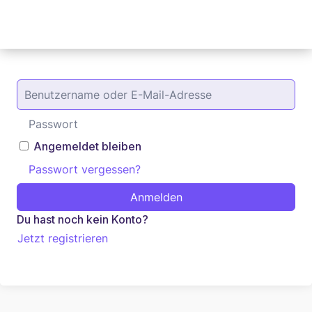
Angemeldet bleiben
Passwort vergessen?
Anmelden
Du hast noch kein Konto?
Jetzt registrieren