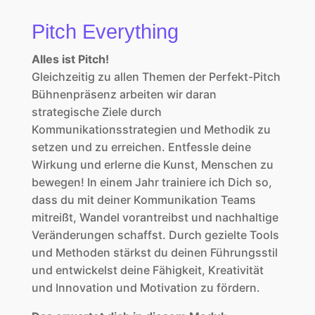
Pitch Everything
Alles ist Pitch!
Gleichzeitig zu allen Themen der Perfekt-Pitch
Bühnenpräsenz arbeiten wir daran
strategische Ziele durch
Kommunikationsstrategien und Methodik zu
setzen und zu erreichen. Entfessle deine
Wirkung und erlerne die Kunst, Menschen zu
bewegen! In einem Jahr trainiere ich Dich so,
dass du mit deiner Kommunikation Teams
mitreißt, Wandel vorantreibst und nachhaltige
Veränderungen schaffst. Durch gezielte Tools
und Methoden stärkst du deinen Führungsstil
und entwickelst deine Fähigkeit, Kreativität
und Innovation und Motivation zu fördern.