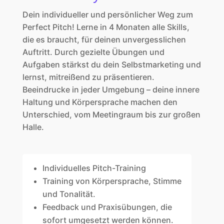
Dein individueller und persönlicher Weg zum
Perfect Pitch! Lerne in 4 Monaten alle Skills,
die es braucht, für deinen unvergesslichen
Auftritt. Durch gezielte Übungen und
Aufgaben stärkst du dein Selbstmarketing und
lernst, mitreißend zu präsentieren.
Beeindrucke in jeder Umgebung – deine innere
Haltung und Körpersprache machen den
Unterschied, vom Meetingraum bis zur großen
Halle.
Individuelles Pitch-Training
Training von Körpersprache, Stimme
und Tonalität.
Feedback und Praxisübungen, die
sofort umgesetzt werden können.