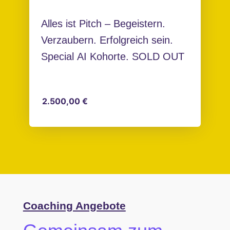
Alles ist Pitch – Begeistern.
Verzaubern. Erfolgreich sein.
Special AI Kohorte. SOLD OUT
2.500,00
€
Coaching Angebote