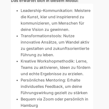
Das erwartet dich in diesem Modul:
Leadership-Kommunikation: Meistere
die Kunst, klar und inspirierend zu
kommunizieren, um Menschen für
deine Vision zu gewinnen.
Transformationstools: Nutze
innovative Ansätze, um Wandel aktiv
zu gestalten und zukunftsorientierte
Führung zu leben.
Kreative Workshopmethodik: Lerne,
Teams zu aktivieren, Ideen zu fördern
und echte Ergebnisse zu erzielen.
Persönliches Mentoring: Erhalte
individuelles Feedback, um deine
Führungswirkung gezielt zu stärken
Bequem via Zoom oder persönlich in
Hamburg