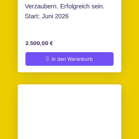
Verzaubern. Erfolgreich sein.
Start: Juni 2026
2.500,00
€
In den Warenkorb