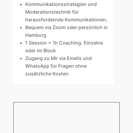
Kommunikationsstrategien und
Moderationstechnik für
herausfordernde Kommunikationen,
Bequem via Zoom oder persönlich in
Hamburg
1 Session = 1h Coaching. Einzelne
oder im Block
Zugang zu Mir via Emails und
WhatsApp für Fragen ohne
zusätzliche Kosten