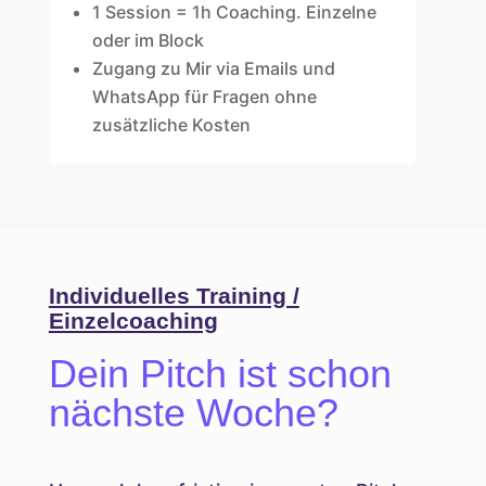
1 Session = 1h Coaching. Einzelne
oder im Block
Zugang zu Mir via Emails und
WhatsApp für Fragen ohne
zusätzliche Kosten
Individuelles Training /
Einzelcoaching
Dein Pitch ist schon
nächste Woche?