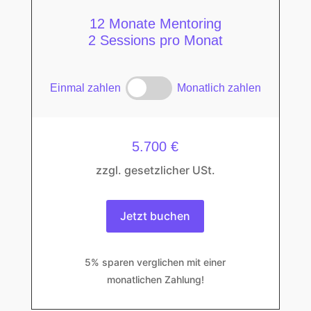
12 Monate Mentoring
2 Sessions pro Monat
Einmal zahlen
Monatlich zahlen
5.700 €
zzgl. gesetzlicher USt.
Jetzt buchen
5% sparen verglichen mit einer
monatlichen Zahlung!