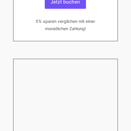
Jetzt buchen
5% sparen verglichen mit einer
monatlichen Zahlung!