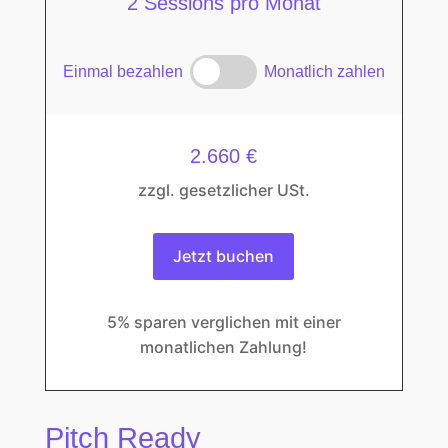
2 Sessions pro Monat
Einmal bezahlen
Monatlich zahlen
2.660 €
zzgl. gesetzlicher USt.
Jetzt buchen
5% sparen verglichen mit einer
monatlichen Zahlung!
Pitch Ready