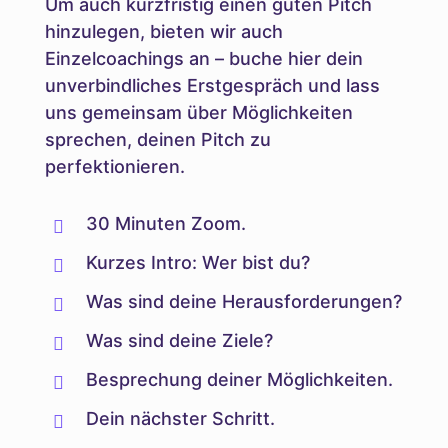
Um auch kurzfristig einen guten Pitch
hinzulegen, bieten wir auch
Einzelcoachings an – buche hier dein
unverbindliches Erstgespräch und lass
uns gemeinsam über Möglichkeiten
sprechen, deinen Pitch zu
perfektionieren.
30 Minuten Zoom.

Kurzes Intro: Wer bist du?

Was sind deine Herausforderungen?

Was sind deine Ziele?

Besprechung deiner Möglichkeiten.

Dein nächster Schritt.
