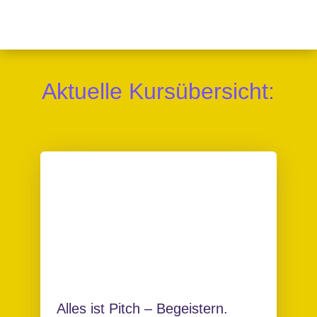
Aktuelle Kursübersicht:
Alles ist Pitch – Begeistern.