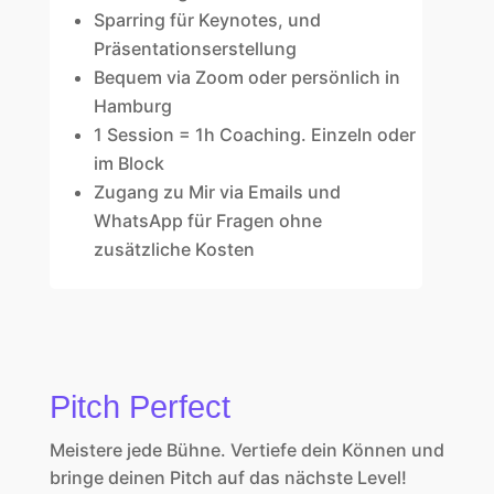
Sparring für Keynotes, und
Präsentationserstellung
Bequem via Zoom oder persönlich in
Hamburg
1 Session = 1h Coaching. Einzeln oder
im Block
Zugang zu Mir via Emails und
WhatsApp für Fragen ohne
zusätzliche Kosten
Pitch Perfect
Meistere jede Bühne.
Vertiefe dein Können und
bringe deinen Pitch auf das nächste Level!