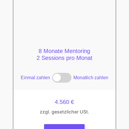
8 Monate Mentoring
2 Sessions pro Monat
Einmal zahlen
Monatlich zahlen
4.560 €
zzgl. gesetzlicher USt.