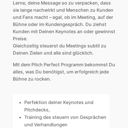
Lerne, deine Message so zu verpacken, dass
sie lange nachwirkt und Menschen zu Kunden
und Fans macht – egal, ob im Meeting, auf der
Bühne oder im Kundengespräch.
Du ziehst
Kunden mit Deinen Keynotes an oder gewinnst
Preise.
Gleichzeitig steuerst du Meetings subtil zu
Deinen Zielen und alle sind glücklich.
Mit dem Pitch Perfect Programm bekommst Du
alles, was Du benötigst, um erfolgreich jede
Bühne zu rocken.
Perfektion deiner Keynotes und
Pitchdecks,
Training des steuern von Gesprächen
und Verhandlungen