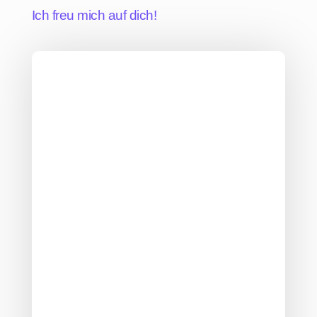
Ich freu mich auf dich!